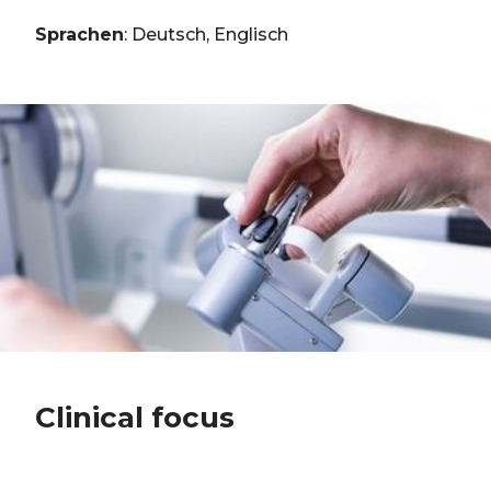
Sprachen
: Deutsch, Englisch
Clinical focus
Diagnostik und Therapie des