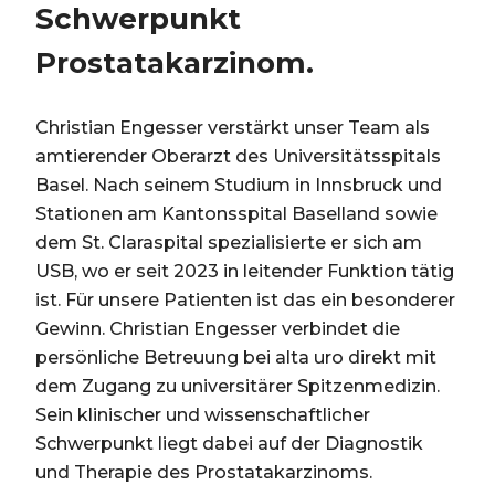
Schwerpunkt
Prostatakarzinom.
Christian Engesser verstärkt unser Team als
amtierender Oberarzt des Universitätsspitals
Basel. Nach seinem Studium in Innsbruck und
Stationen am Kantonsspital Baselland sowie
dem St. Claraspital spezialisierte er sich am
USB, wo er seit 2023 in leitender Funktion tätig
ist. Für unsere Patienten ist das ein besonderer
Gewinn. Christian Engesser verbindet die
persönliche Betreuung bei alta uro direkt mit
dem Zugang zu universitärer Spitzenmedizin.
Sein klinischer und wissenschaftlicher
Schwerpunkt liegt dabei auf der Diagnostik
und Therapie des Prostatakarzinoms.