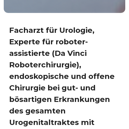
Facharzt für Urologie,
Experte für roboter-
assistierte (Da Vinci
Roboterchirurgie),
endoskopische und offene
Chirurgie bei gut- und
bösartigen Erkrankungen
des gesamten
Urogenitaltraktes mit