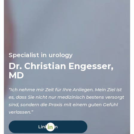
Specialist in urology
Dr. Christian Engesser,
MD
“Ich nehme mir Zeit für Ihre Anliegen. Mein Ziel ist
es, dass Sie nicht nur medizinisch bestens versorgt
sind, sondern die Praxis mit einem guten Gefühl
verlassen.”
LinkedIn