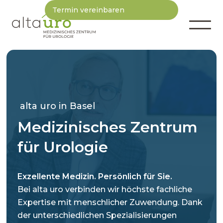
Termin vereinbaren
alta uro in Basel
Medizinisches Zentrum
für Urologie
Exzellente Medizin. Persönlich für Sie.
Bei alta uro verbinden wir höchste fachliche
Expertise mit menschlicher Zuwendung. Dank
der unterschiedlichen Spezialisierungen