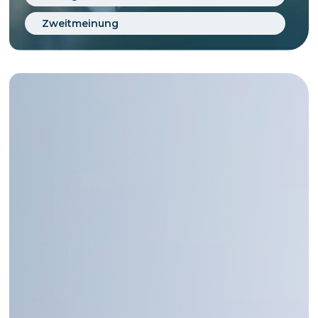
Zweitmeinung