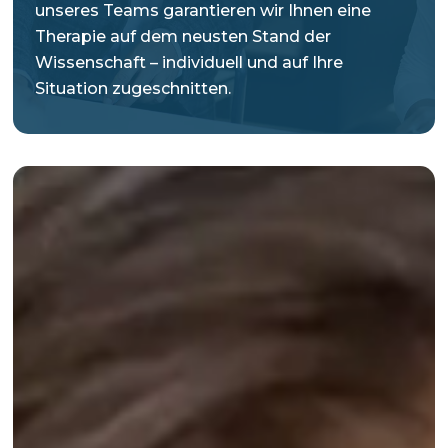
unseres Teams garantieren wir Ihnen eine
Therapie auf dem neusten Stand der
Wissenschaft – individuell und auf Ihre
Situation zugeschnitten.