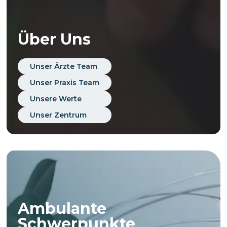
Über Uns
Unser Ärzte Team
Unser Praxis Team
Unsere Werte
Unser Zentrum
Ambulante
Schwerpunkte