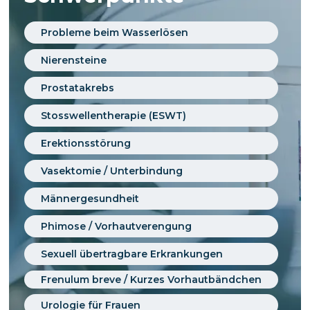
Probleme beim Wasserlösen
Nierensteine
Prostatakrebs
Stosswellentherapie (ESWT)
Erektionsstörung
Vasektomie / Unterbindung
Männergesundheit
Phimose / Vorhautverengung
Sexuell übertragbare Erkrankungen
Frenulum breve / Kurzes Vorhautbändchen
Urologie für Frauen