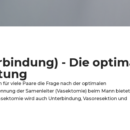
bindung) - Die optim
tung
 für viele Paare die Frage nach der optimalen
nnung der Samenleiter (Vasektomie) beim Mann bietet
Vasektomie wird auch Unterbindung, Vasoresektion und