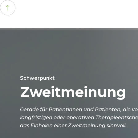
Schwerpunkt
Zweitmeinung
Gerade für Patientinnen und Patienten, die vo
langfristigen oder operativen Therapieentsche
das Einholen einer Zweitmeinung sinnvoll.